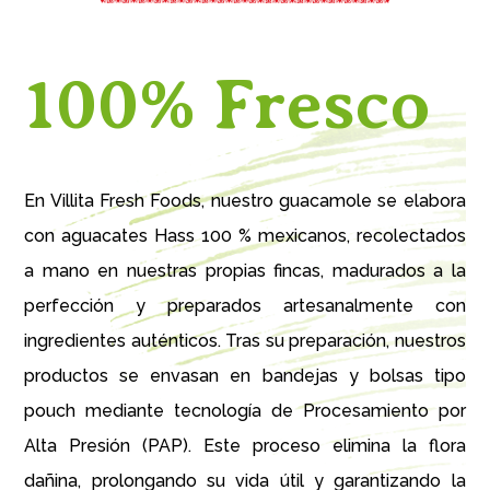
100% Fresco
En Villita Fresh Foods, nuestro guacamole se elabora
con aguacates Hass 100 % mexicanos, recolectados
a mano en nuestras propias fincas, madurados a la
perfección y preparados artesanalmente con
ingredientes auténticos. Tras su preparación, nuestros
productos se envasan en bandejas y bolsas tipo
pouch mediante tecnología de Procesamiento por
Alta Presión (PAP). Este proceso elimina la flora
dañina, prolongando su vida útil y garantizando la