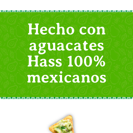
Hecho con
aguacates
Hass 100%
mexicanos