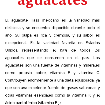
El aguacate Hass mexicano es la variedad más
deliciosa y se encuentra disponible durante todo el
año. Su pulpa es rica y cremosa, y su sabor es
excepcional. Es la variedad favorita en Estados
Unidos, representando el 95% de todos los
aguacates que se consumen en el país. Los
aguacates son una fuente de vitaminas y minerales
como potasio, cobre, vitamina E y vitamina C.
Contribuyen enormemente a una dieta equilibrada, ya
que son una excelente fuente de grasas saturadas y
otras vitaminas esenciales como la vitamina K y el
ácido pantoténico (vitamina B5).