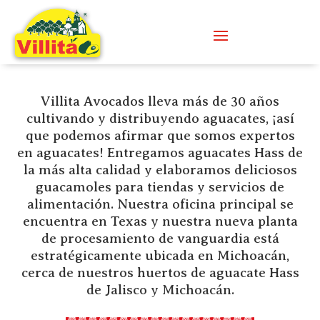
Villita Avocados lleva más de 30 años
cultivando y distribuyendo aguacates, ¡así
que podemos afirmar que somos expertos
en aguacates! Entregamos aguacates Hass de
la más alta calidad y elaboramos deliciosos
guacamoles para tiendas y servicios de
alimentación. Nuestra oficina principal se
encuentra en Texas y nuestra nueva planta
de procesamiento de vanguardia está
estratégicamente ubicada en Michoacán,
cerca de nuestros huertos de aguacate Hass
de Jalisco y Michoacán.