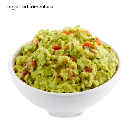
seguridad alimentaria.